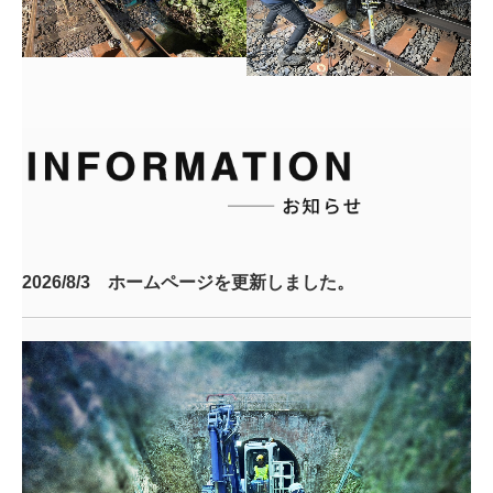
2026/8/3 ホームページを更新しました。